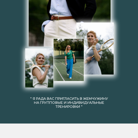
" Я РАДА ВАС ПРИГЛАСИТЬ В ЖЕМЧУЖИНУ
НА ГРУППОВЫЕ И ИНДИВИДУАЛЬНЫЕ
ТРЕНИРОВКИ "