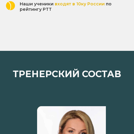
Наши ученики
входят в 10ку России
по
рейтингу РTT
ТРЕНЕРСКИЙ СОСТАВ