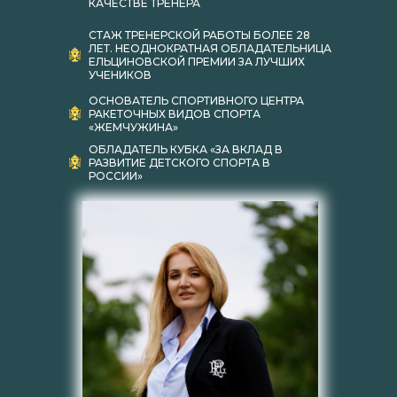
КАЧЕСТВЕ ТРЕНЕРА
СТАЖ ТРЕНЕРСКОЙ РАБОТЫ БОЛЕЕ 28
ЛЕТ. НЕОДНОКРАТНАЯ ОБЛАДАТЕЛЬНИЦА
ЕЛЬЦИНОВСКОЙ ПРЕМИИ ЗА ЛУЧШИХ
УЧЕНИКОВ
ОСНОВАТЕЛЬ СПОРТИВНОГО ЦЕНТРА
РАКЕТОЧНЫХ ВИДОВ СПОРТА
«ЖЕМЧУЖИНА»
ОБЛАДАТЕЛЬ КУБКА «ЗА ВКЛАД В
РАЗВИТИЕ ДЕТСКОГО СПОРТА В
РОССИИ»