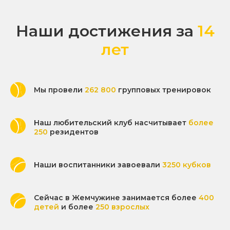
Наши достижения за
14
лет
Мы провели
262 800
групповых тренировок
Наш любительский клуб насчитывает
более
250
резидентов
Наши воспитанники завоевали
3250 кубков
Сейчас в Жемчужине занимается более
400
детей
и более
250 взрослых