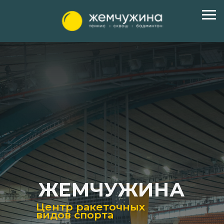
ЖЕМЧУЖИНА
Центр ракеточных
видов спорта