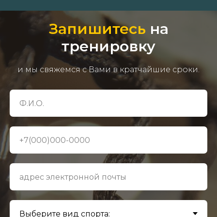
Запишитесь
на
тренировку
и мы свяжемся с Вами в кратчайшие сроки.