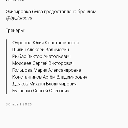
Экипировка была предоставлена брендом
@by_fursova
Тренеры:
Фурсова Юлия Константиновна
Шилин Алексей Вадимович
Рыбас Виктор Анатольевич
Моисеев Сергей Викторович
Гольцова Мария Александровна
Константинов Артём Владимирович
Дьяков Михаил Владимирович
Бугаенко Сергей Олегович
30 april 2025