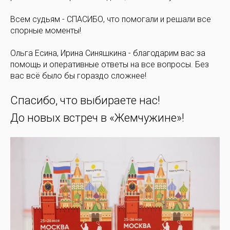
Всем судьям - СПАСИБО, что помогали и решали все
спорные моменты!
Ольга Есина, Ирина Синяшкина - благодарим вас за
помощь и оперативные ответы на все вопросы. Без
вас всё было бы гораздо сложнее!
Спасибо, что выбираете нас!
До новых встреч в «Жемчужине»!