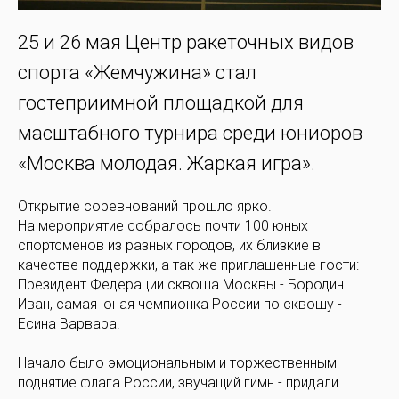
25 и 26 мая Центр ракеточных видов
спорта «Жемчужина» стал
гостеприимной площадкой для
масштабного турнира среди юниоров
«Москва молодая. Жаркая игра».
Открытие соревнований прошло ярко.
На мероприятие собралось почти 100 юных
спортсменов из разных городов, их близкие в
качестве поддержки, а так же приглашенные гости:
Президент Федерации сквоша Москвы - Бородин
Иван, самая юная чемпионка России по сквошу -
Есина Варвара.
Начало было эмоциональным и торжественным —
поднятие флага России, звучащий гимн - придали